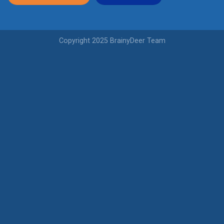
Copyright 2025 BrainyDeer Team