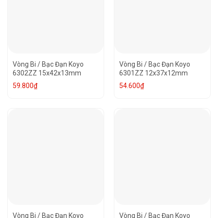
Vòng Bi / Bạc Đạn Koyo
Vòng Bi / Bạc Đạn Koyo
6302ZZ 15x42x13mm
6301ZZ 12x37x12mm
59.800
₫
54.600
₫
Vòng Bi / Bạc Đạn Koyo
Vòng Bi / Bạc Đạn Koyo