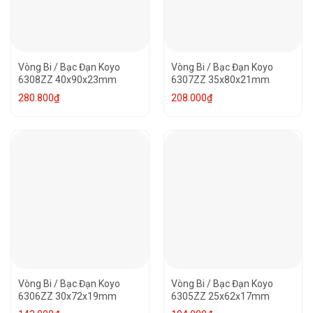
Vòng Bi / Bạc Đạn Koyo
Vòng Bi / Bạc Đạn Koyo
6308ZZ 40x90x23mm
6307ZZ 35x80x21mm
280.800
₫
208.000
₫
Vòng Bi / Bạc Đạn Koyo
Vòng Bi / Bạc Đạn Koyo
6306ZZ 30x72x19mm
6305ZZ 25x62x17mm