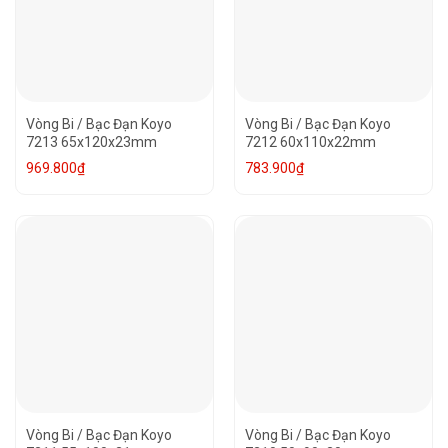
Vòng Bi / Bạc Đạn Koyo
Vòng Bi / Bạc Đạn Koyo
7213 65x120x23mm
7212 60x110x22mm
969.800
₫
783.900
₫
Vòng Bi / Bạc Đạn Koyo
Vòng Bi / Bạc Đạn Koyo