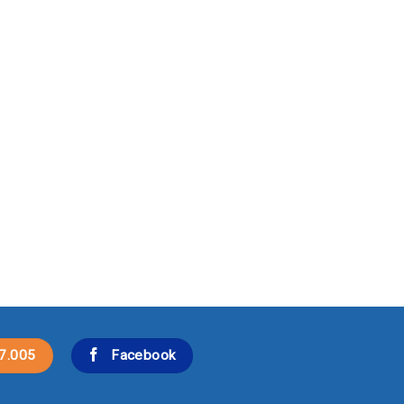
7.005
Facebook