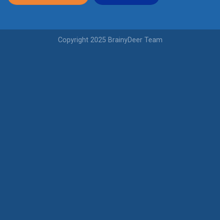
Copyright 2025 BrainyDeer Team