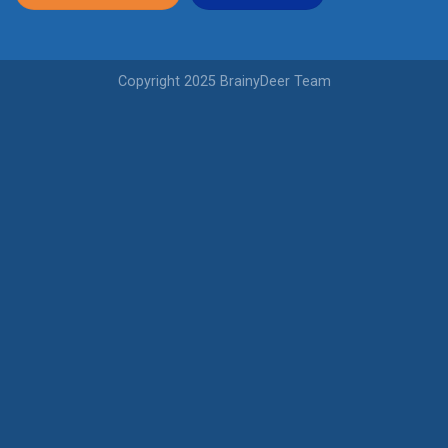
Copyright 2025 BrainyDeer Team