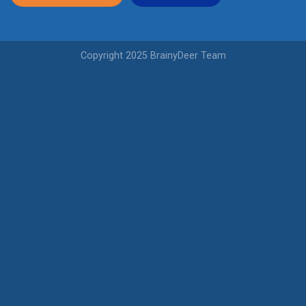
Copyright 2025 BrainyDeer Team