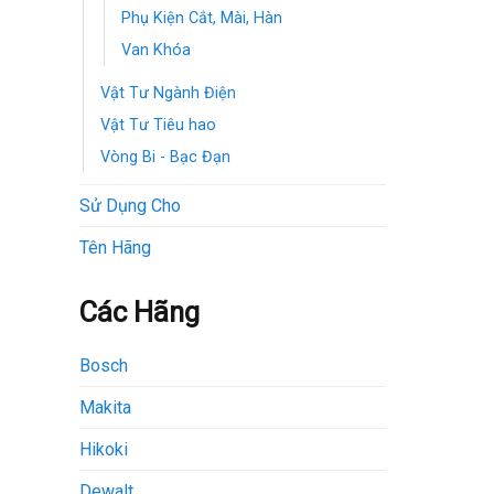
Phụ Kiện Cắt, Mài, Hàn
Van Khóa
Vật Tư Ngành Điện
Vật Tư Tiêu hao
Vòng Bi - Bạc Đạn
Sử Dụng Cho
Tên Hãng
Các Hãng
Bosch
Makita
Hikoki
Dewalt