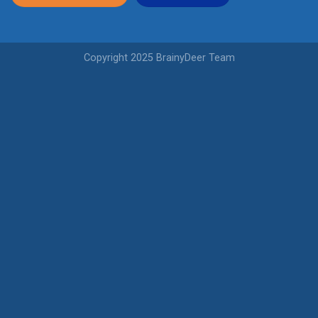
Copyright 2025 BrainyDeer Team