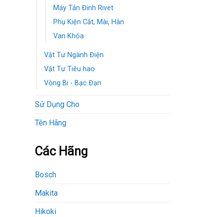
Máy Tán Đinh Rivet
Phụ Kiện Cắt, Mài, Hàn
Van Khóa
Vật Tư Ngành Điện
Vật Tư Tiêu hao
Vòng Bi - Bạc Đạn
Sử Dụng Cho
Tên Hãng
Các Hãng
Bosch
Makita
Hikoki