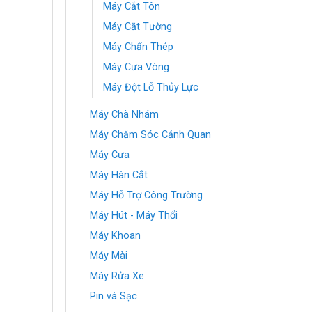
Máy Cắt Tôn
Máy Cắt Tường
Máy Chấn Thép
Máy Cưa Vòng
Máy Đột Lỗ Thủy Lực
Máy Chà Nhám
Máy Chăm Sóc Cảnh Quan
Máy Cưa
Máy Hàn Cắt
Máy Hỗ Trợ Công Trường
Máy Hút - Máy Thổi
Máy Khoan
Máy Mài
Máy Rửa Xe
Pin và Sạc