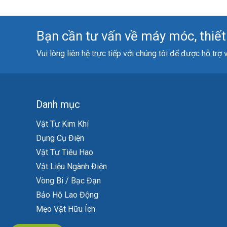
Bạn cần tư vấn về máy móc, thiết b
Vui lòng liên hệ trực tiếp với chúng tôi để được hỗ trợ
Danh mục
Vật Tư Kim Khí
Dụng Cụ Điện
Vật Tư Tiêu Hao
Vật Liệu Ngành Điện
Vòng Bi / Bạc Đạn
Bảo Hộ Lao Động
Mẹo Vặt Hữu Ích