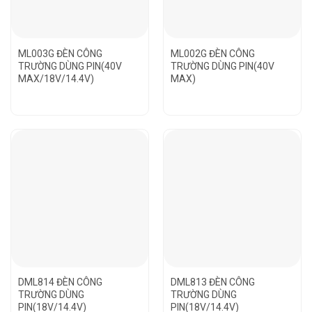
ML003G ĐÈN CÔNG
ML002G ĐÈN CÔNG
TRƯỜNG DÙNG PIN(40V
TRƯỜNG DÙNG PIN(40V
MAX/18V/14.4V)
MAX)
DML814 ĐÈN CÔNG
DML813 ĐÈN CÔNG
TRƯỜNG DÙNG
TRƯỜNG DÙNG
PIN(18V/14.4V)
PIN(18V/14.4V)