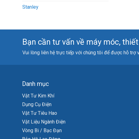
Stanley
Bạn cần tư vấn về máy móc, thiết b
Vui lòng liên hệ trực tiếp với chúng tôi để được hỗ trợ
Danh mục
Vật Tư Kim Khí
Dụng Cụ Điện
Vật Tư Tiêu Hao
Vật Liệu Ngành Điện
Vòng Bi / Bạc Đạn