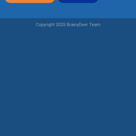
Copyright 2025 BrainyDeer Team