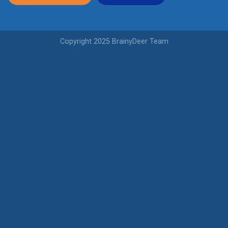
Copyright 2025 BrainyDeer Team