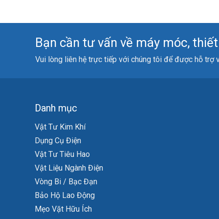
Bạn cần tư vấn về máy móc, thiết b
Vui lòng liên hệ trực tiếp với chúng tôi để được hỗ trợ
Danh mục
Vật Tư Kim Khí
Dụng Cụ Điện
Vật Tư Tiêu Hao
Vật Liệu Ngành Điện
Vòng Bi / Bạc Đạn
Bảo Hộ Lao Động
Mẹo Vặt Hữu Ích