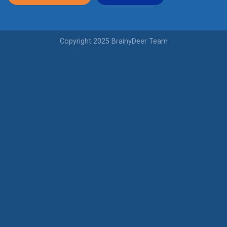
Copyright 2025 BrainyDeer Team