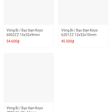
Vòng Bi / Bạc Đạn Koyo
Vòng Bi / Bạc Đạn Koyo
6002ZZ 15x32x9mm
6201ZZ 12x32x10mm
54.600
₫
45.500
₫
Vòng Bi / Bạc Đạn Koyo