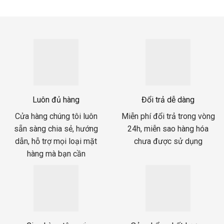
Luôn đủ hàng
Đổi trả dễ dàng
Cửa hàng chúng tôi luôn
Miễn phí đổi trả trong vòng
sẵn sàng chia sẻ, hướng
24h, miễn sao hàng hóa
dẫn, hỗ trợ mọi loại mặt
chưa được sử dụng
hàng mà bạn cần