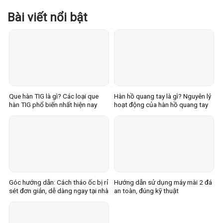
Bài viết nổi bật
Que hàn TIG là gì? Các loại que
Hàn hồ quang tay là gì? Nguyên lý
hàn TIG phổ biến nhất hiện nay
hoạt động của hàn hồ quang tay
Góc hướng dẫn: Cách tháo ốc bị rỉ
Hướng dẫn sử dụng máy mài 2 đá
sét đơn giản, dễ dàng ngay tại nhà
an toàn, đúng kỹ thuật