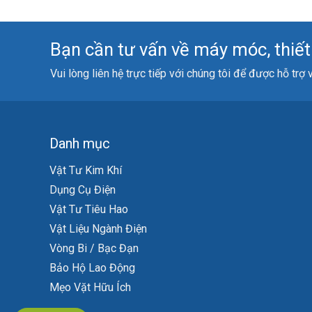
Bạn cần tư vấn về máy móc, thiết b
Vui lòng liên hệ trực tiếp với chúng tôi để được hỗ trợ
Danh mục
Vật Tư Kim Khí
Dụng Cụ Điện
Vật Tư Tiêu Hao
Vật Liệu Ngành Điện
Vòng Bi / Bạc Đạn
Bảo Hộ Lao Động
Mẹo Vặt Hữu Ích