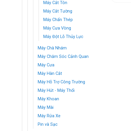
Máy Cắt Tôn
Máy Cắt Tường
Máy Chấn Thép
Máy Cưa Vòng
Máy Đột Lỗ Thủy Lực
Máy Chà Nhám
Máy Chăm Sóc Cảnh Quan
Máy Cưa
Máy Hàn Cắt
Máy Hỗ Trợ Công Trường
Máy Hút - Máy Thổi
Máy Khoan
Máy Mài
Máy Rửa Xe
Pin và Sạc