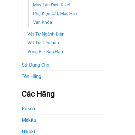
Máy Tán Đinh Rivet
Phụ Kiện Cắt, Mài, Hàn
Van Khóa
Vật Tư Ngành Điện
Vật Tư Tiêu hao
Vòng Bi - Bạc Đạn
Sử Dụng Cho
Tên Hãng
Các Hãng
Bosch
Makita
Hikoki