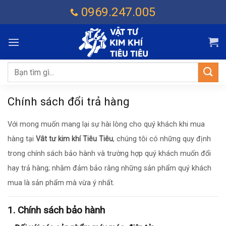
Chuyển
0969.247.005
đến
nội
dung
Tìm
kiếm:
Chính sách đổi trả hàng
Với mong muốn mang lại sự hài lòng cho quý khách khi mua
hàng tại
Vât tư kim khí Tiêu Tiêu
, chúng tôi có những quy định
trong chính sách bảo hành và trường hợp quý khách muốn đổi
hay trả hàng; nhằm đảm bảo rằng những sản phẩm quý khách
mua là sản phẩm mà vừa ý nhất.
1. Chính sách bảo hành