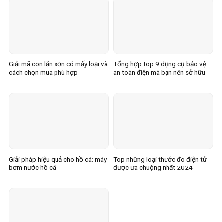
Giải mã con lăn sơn có mấy loại và
Tổng hợp top 9 dụng cụ bảo vệ
cách chọn mua phù hợp
an toàn điện mà bạn nên sở hữu
Giải pháp hiệu quả cho hồ cá: máy
Top những loại thước đo điện tử
bơm nước hồ cá
được ưa chuộng nhất 2024