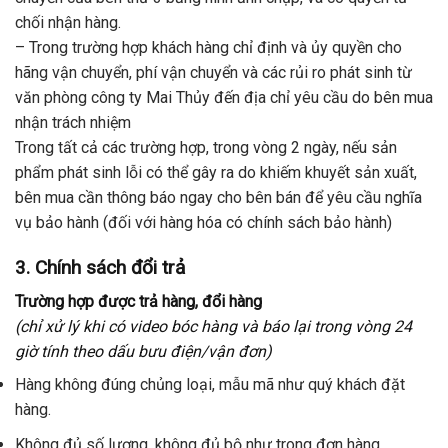
chối nhận hàng.
– Trong trường hợp khách hàng chỉ định và ủy quyền cho
hãng vận chuyển, phí vận chuyển và các rủi ro phát sinh từ
văn phòng công ty Mai Thủy đến địa chỉ yêu cầu do bên mua
nhận trách nhiệm
Trong tất cả các trường hợp, trong vòng 2 ngày, nếu sản
phẩm phát sinh lỗi có thể gây ra do khiếm khuyết sản xuất,
bên mua cần thông báo ngay cho bên bán để yêu cầu nghĩa
vụ bảo hành (đối với hàng hóa có chính sách bảo hành)
3. Chính sách đổi trả
Trường hợp được trả hàng, đổi hàng
(chỉ xử lý khi có video bóc hàng và báo lại trong vòng 24
giờ tính theo dấu bưu điện/vận đơn)
Hàng không đúng chủng loại, mẫu mã như quý khách đặt
hàng.
Không đủ số lượng, không đủ bộ như trong đơn hàng.