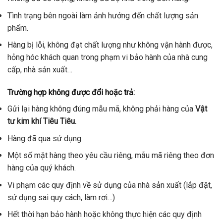
Tình trạng bên ngoài làm ảnh hưởng đến chất lượng sản
phẩm.
Hàng bị lỗi, không đạt chất lượng như không vận hành được,
hỏng hóc khách quan trong phạm vi bảo hành của nhà cung
cấp, nhà sản xuất…
Trường hợp không được đổi hoặc trả:
Gửi lại hàng không đúng mẫu mã, không phải hàng của
Vật
tư kim khí Tiêu Tiêu.
Hàng đã qua sử dụng.
Một số mặt hàng theo yêu cầu riêng, mẫu mã riêng theo đơn
hàng của quý khách.
Vi phạm các quy định về sử dụng của nhà sản xuất (lắp đặt,
sử dụng sai quy cách, làm rơi…)
Hết thời hạn bảo hành hoặc không thực hiện các quy định