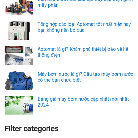
mấy phần
Tổng hợp các loại Aptomat tốt nhất hiện nay
bạn không nên bỏ qua
Aptomat là gì? Khám phá thiết bị bảo vệ hệ
thống điện
Máy bơm nước là gì? Cấu tạo máy bơm nước
có thể bạn chưa biết
Bảng giá máy bơm nước cập nhật mới nhất
2024
Filter categories