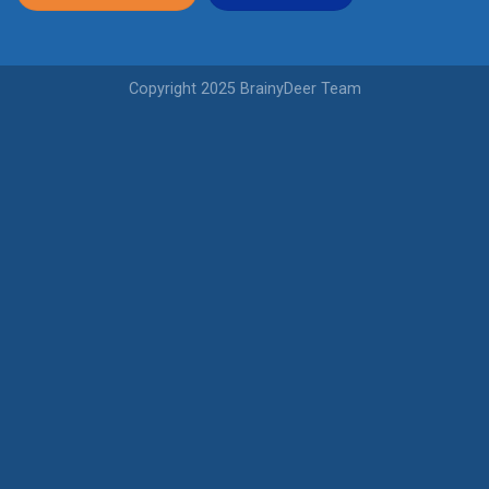
Copyright 2025 BrainyDeer Team