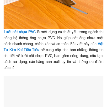
Lưỡi cắt nhựa PVC
là một dụng cụ thiết yếu trong ngành thi
công hệ thống ống nhựa PVC. Nó giúp cắt ống nhựa một
cách nhanh chóng, chính xác và an toàn. Bài viết này của
Vật
Tư Kim Khí Tiêu Tiêu
sẽ cung cấp cho bạn những thông tin
chi tiết về lưỡi cắt nhựa PVC, bao gồm công dụng, cấu tạo,
cách sử dụng, các hãng sản xuất uy tín và những ưu điểm
của nó.