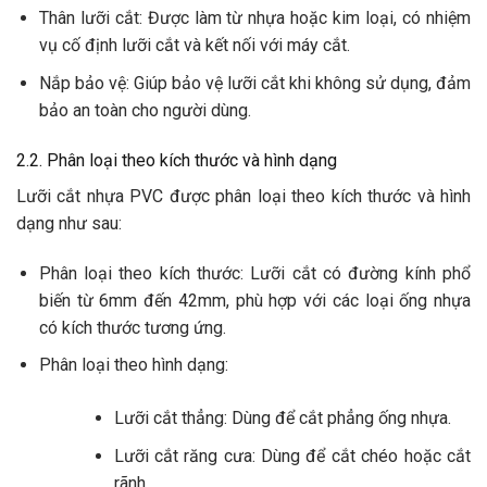
Thân lưỡi cắt: Được làm từ nhựa hoặc kim loại, có nhiệm
vụ cố định lưỡi cắt và kết nối với máy cắt.
Nắp bảo vệ: Giúp bảo vệ lưỡi cắt khi không sử dụng, đảm
bảo an toàn cho người dùng.
2.2. Phân loại theo kích thước và hình dạng
Lưỡi cắt nhựa PVC được phân loại theo kích thước và hình
dạng như sau:
Phân loại theo kích thước: Lưỡi cắt có đường kính phổ
biến từ 6mm đến 42mm, phù hợp với các loại ống nhựa
có kích thước tương ứng.
Phân loại theo hình dạng:
Lưỡi cắt thẳng: Dùng để cắt phẳng ống nhựa.
Lưỡi cắt răng cưa: Dùng để cắt chéo hoặc cắt
rãnh.