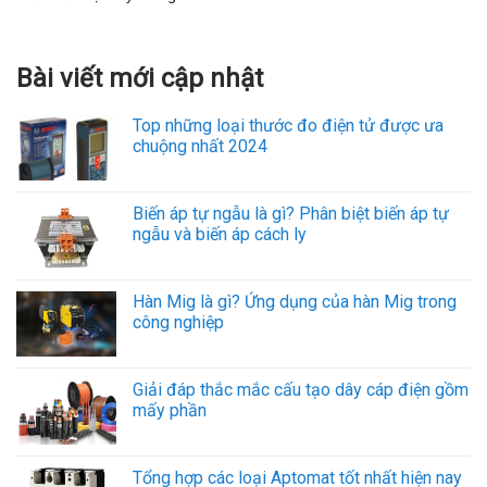
Bài viết mới cập nhật
Top những loại thước đo điện tử được ưa
chuộng nhất 2024
Biến áp tự ngẫu là gì? Phân biệt biến áp tự
ngẫu và biến áp cách ly
Hàn Mig là gì? Ứng dụng của hàn Mig trong
công nghiệp
Giải đáp thắc mắc cấu tạo dây cáp điện gồm
mấy phần
Tổng hợp các loại Aptomat tốt nhất hiện nay