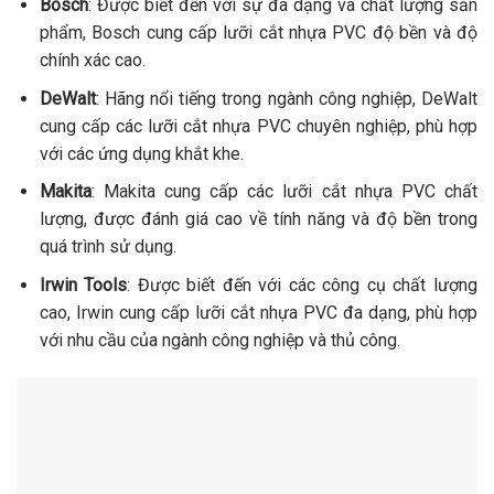
Bosch
: Được biết đến với sự đa dạng và chất lượng sản
phẩm, Bosch cung cấp lưỡi cắt nhựa PVC độ bền và độ
chính xác cao.
DeWalt
: Hãng nổi tiếng trong ngành công nghiệp, DeWalt
cung cấp các lưỡi cắt nhựa PVC chuyên nghiệp, phù hợp
với các ứng dụng khắt khe.
Makita
: Makita cung cấp các lưỡi cắt nhựa PVC chất
lượng, được đánh giá cao về tính năng và độ bền trong
quá trình sử dụng.
Irwin Tools
: Được biết đến với các công cụ chất lượng
cao, Irwin cung cấp lưỡi cắt nhựa PVC đa dạng, phù hợp
với nhu cầu của ngành công nghiệp và thủ công.