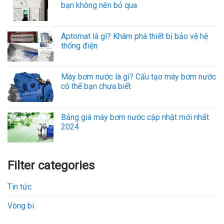
bạn không nên bỏ qua
Aptomat là gì? Khám phá thiết bị bảo vệ hệ
thống điện
Máy bơm nước là gì? Cấu tạo máy bơm nước
có thể bạn chưa biết
Bảng giá máy bơm nước cập nhật mới nhất
2024
Filter categories
Tin tức
Vòng bi