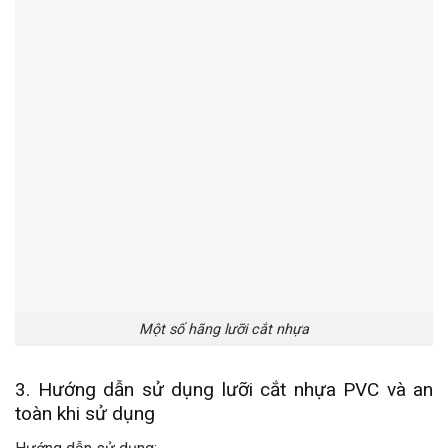
Một số hãng lưỡi cắt nhựa
3. Hướng dẫn sử dụng lưỡi cắt nhựa PVC và an
toàn khi sử dụng