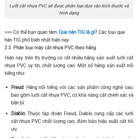
Lưỡi cắt nhựa PVC sẽ được phân loại dựa vào kích thước và
hình dạng
>>> Có thể bạn quan tâm:
Que hàn TIG là gì
? Các loại que
hàn TIG phổ biến nhất hiện nay
2.3. Phân loại máy cắt nhựa PVC theo hãng
Hiện nay trên thị trường có rất nhiều hãng sản xuất lưỡi cắt
nhựa PVC uy tín, chất lượng cao. Một số hãng sản xuất nổi
tiếng như:
Freud
: Hãng nổi tiếng với các sản phẩm công nghệ cao,
bao gồm lưỡi cắt nhựa PVC, có khả năng cắt chính xác và
bền bỉ.
Diablo
: Thuộc tập đoàn Freud, Diablo cung cấp các lưỡi
cắt nhựa PVC chất lượng cao, đảm bảo hiệu suất cắt tối
ưu.