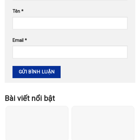
Tên
*
Email
*
Bài viết nổi bật