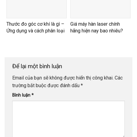
Thước đo góc cơ khí là gì –
Giá máy hàn laser chính
Ứng dụng và cách phân loại
hãng hiện nay bao nhiêu?
Để lại một bình luận
Email của bạn sẽ không được hiển thị công khai.
Các
trường bắt buộc được đánh dấu
*
Bình luận
*