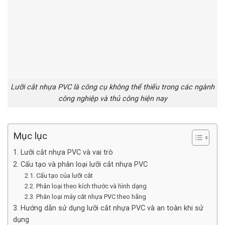
Lưỡi cắt nhựa PVC là công cụ không thể thiếu trong các ngành
công nghiệp và thủ công hiện nay
Mục lục
1. Lưỡi cắt nhựa PVC và vai trò
2. Cấu tạo và phân loại lưỡi cắt nhựa PVC
2.1. Cấu tạo của lưỡi cắt
2.2. Phân loại theo kích thước và hình dạng
2.3. Phân loại máy cắt nhựa PVC theo hãng
3. Hướng dẫn sử dụng lưỡi cắt nhựa PVC và an toàn khi sử
dụng