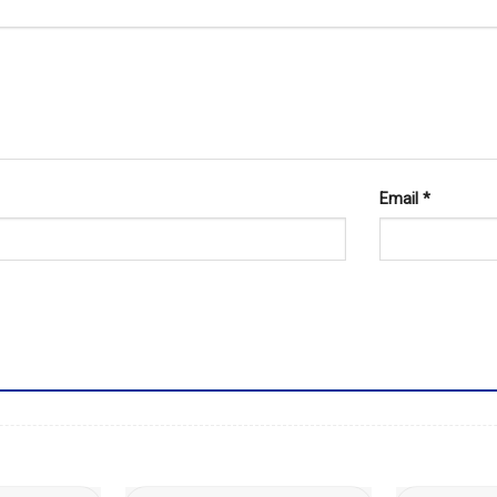
Email
*