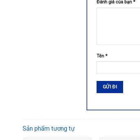
Đánh giá của bạn
*
Tên
*
Sản phẩm tương tự