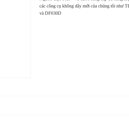
các công cụ không dây mới của chúng tôi như
và DF030D