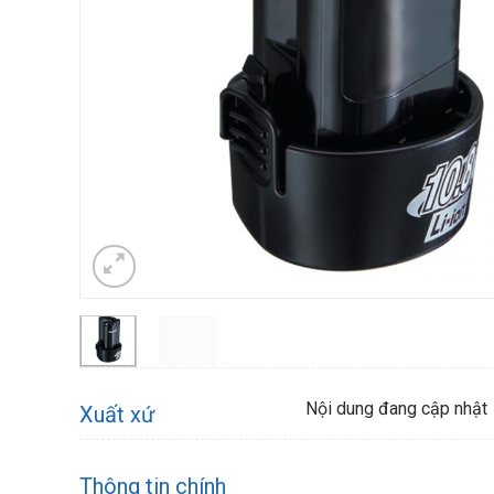
Nội dung đang cập nhật
Xuất xứ
Thông tin chính