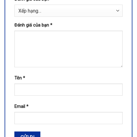
Đánh giá của bạn
*
Tên
*
Email
*