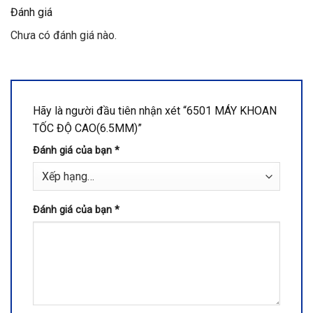
Đánh giá
Chưa có đánh giá nào.
Hãy là người đầu tiên nhận xét “6501 MÁY KHOAN
TỐC ĐỘ CAO(6.5MM)”
Đánh giá của bạn
*
Đánh giá của bạn
*