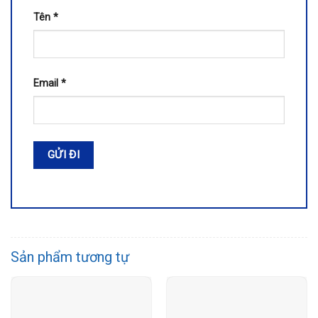
Tên
*
Email
*
Sản phẩm tương tự