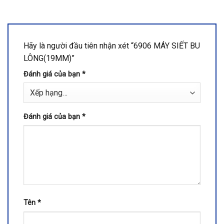
Hãy là người đầu tiên nhận xét “6906 MÁY SIẾT BU
LÔNG(19MM)”
Đánh giá của bạn
*
Đánh giá của bạn
*
Tên
*