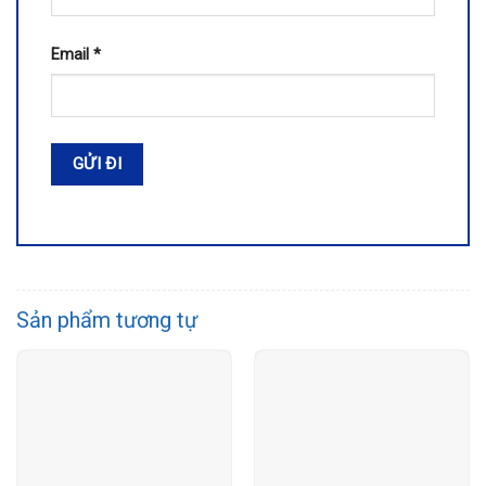
Email
*
Sản phẩm tương tự