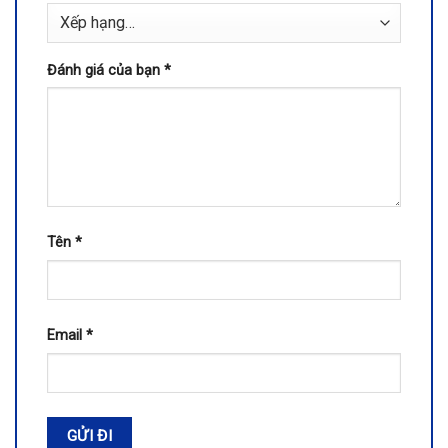
Đánh giá của bạn
*
Tên
*
Email
*