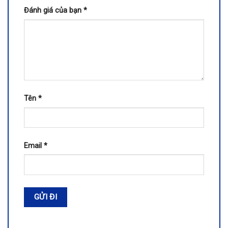
Đánh giá của bạn
*
Tên
*
Email
*