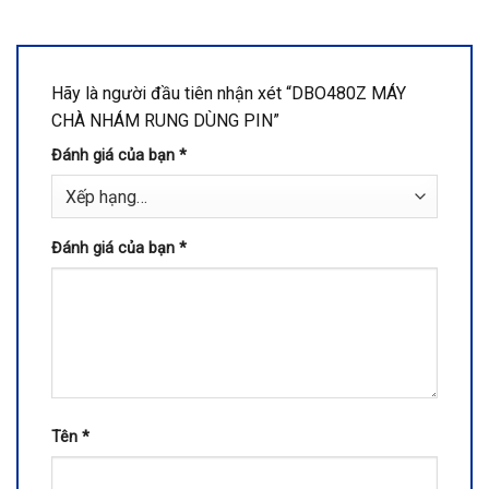
Hãy là người đầu tiên nhận xét “DBO480Z MÁY
CHÀ NHÁM RUNG DÙNG PIN”
Đánh giá của bạn
*
Đánh giá của bạn
*
Tên
*