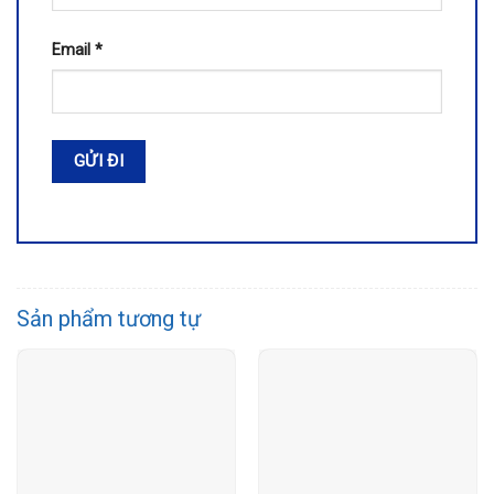
Email
*
Sản phẩm tương tự