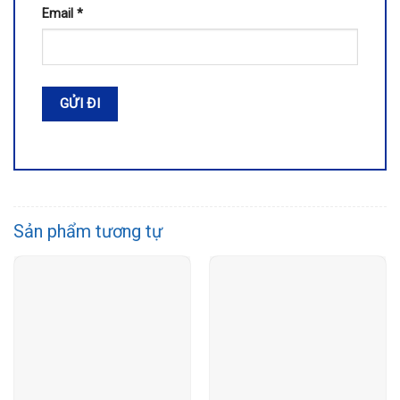
Email
*
Sản phẩm tương tự