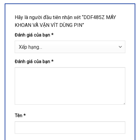
Hãy là người đầu tiên nhận xét “DDF485Z MÁY
KHOAN VÀ VẶN VÍT DÙNG PIN”
Đánh giá của bạn
*
Đánh giá của bạn
*
Tên
*