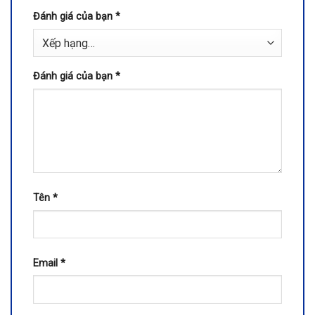
Đánh giá của bạn
*
Đánh giá của bạn
*
Tên
*
Email
*