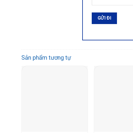
Sản phẩm tương tự