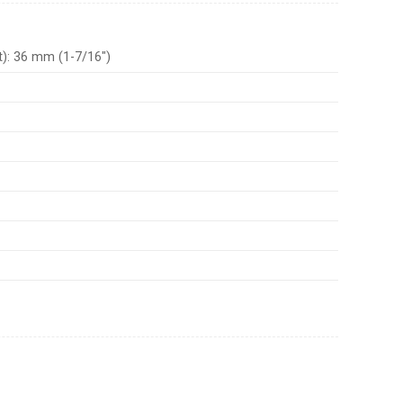
t): 36 mm (1-7/16″)