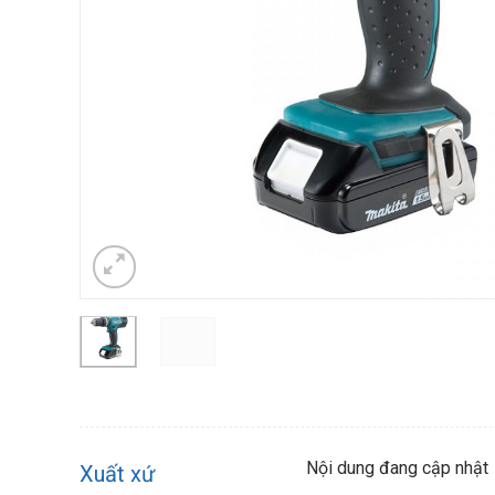
Nội dung đang cập nhật
Xuất xứ