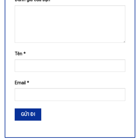
Tên
*
Email
*