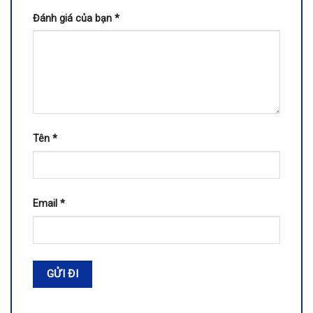
Đánh giá của bạn
*
Tên
*
Email
*