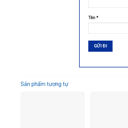
Tên
*
Sản phẩm tương tự