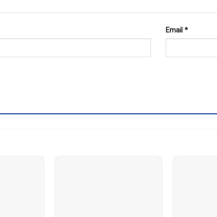
Email
*