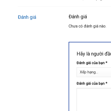
Đánh giá
Đánh giá
Chưa có đánh giá nào.
Hãy là người 
Đánh giá của bạn
*
Đánh giá của bạn
*