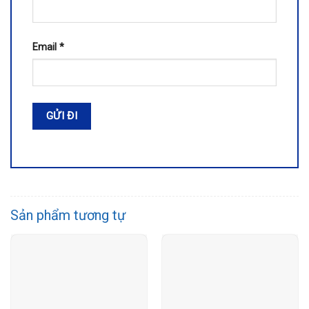
Email
*
Sản phẩm tương tự