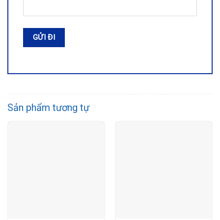
Sản phẩm tương tự