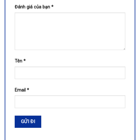
Đánh giá của bạn
*
Tên
*
Email
*