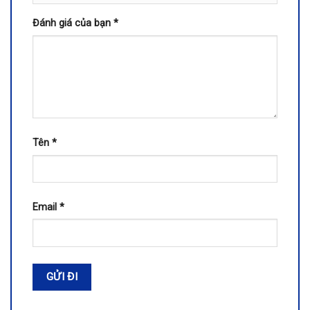
Đánh giá của bạn
*
Tên
*
Email
*