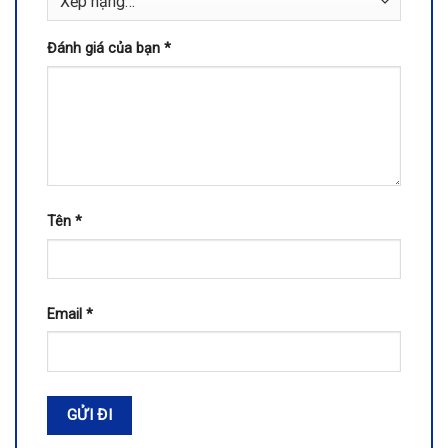
Đánh giá của bạn
*
Tên
*
Email
*