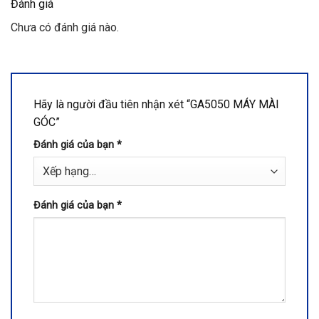
Đánh giá
Chưa có đánh giá nào.
Hãy là người đầu tiên nhận xét “GA5050 MÁY MÀI
GÓC”
Đánh giá của bạn
*
Đánh giá của bạn
*