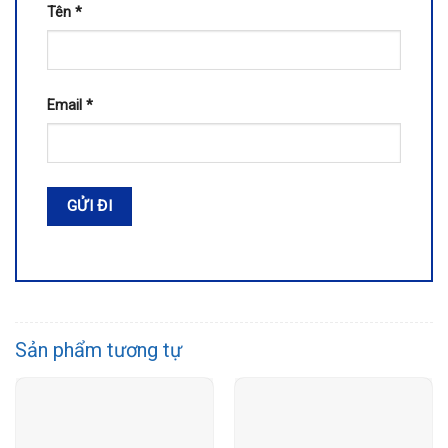
Tên
*
Email
*
Sản phẩm tương tự