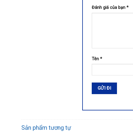
Đánh giá của bạn
*
Tên
*
Sản phẩm tương tự