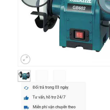
Đổi trả trong 03 ngày.
Tư vấn, hỗ trợ 24/7
Miễn phí vận chuyển theo