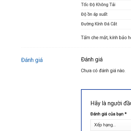
Tốc Độ Không Tải
Độ ồn áp suất
Đường Kính Đá Cắt
Tấm che mắt, kính bảo h
Đánh giá
Đánh giá
Chưa có đánh giá nào.
Hãy là người đ
Đánh giá của bạn
*