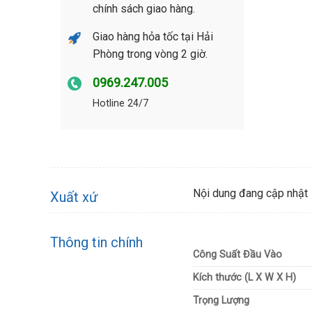
chính sách giao hàng.
Giao hàng hỏa tốc tại Hải
Phòng trong vòng 2 giờ.
0969.247.005
Hotline 24/7
Nội dung đang cập nhật
Xuất xứ
Thông tin chính
Công Suất Đầu Vào
Kích thước (L X W X H)
Trọng Lượng