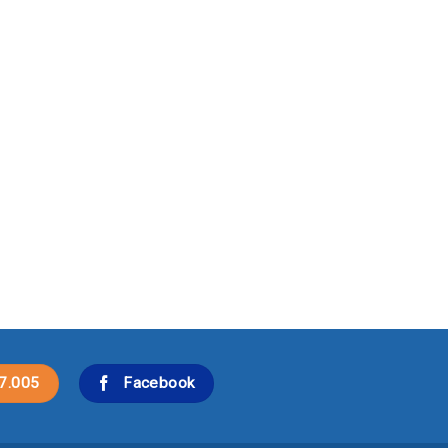
7.005
Facebook