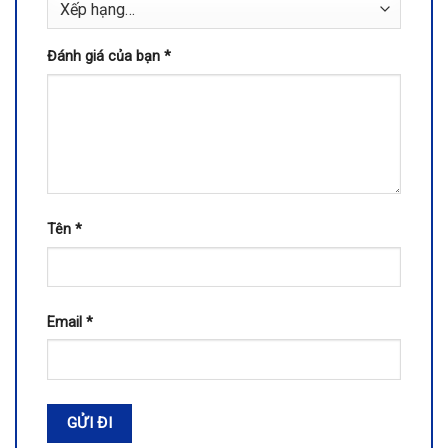
Đánh giá của bạn
*
Tên
*
Email
*