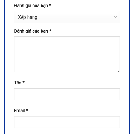
Đánh giá của bạn
*
Đánh giá của bạn
*
Tên
*
Email
*