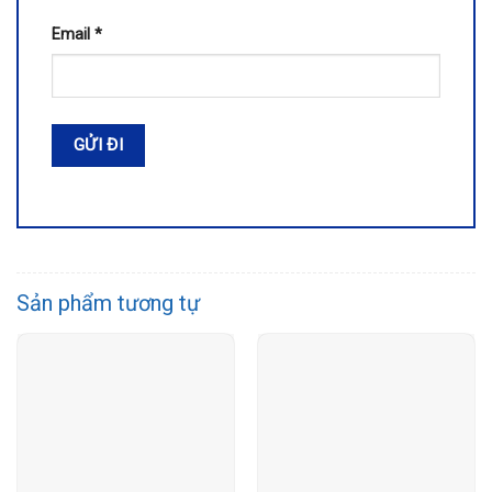
Email
*
Sản phẩm tương tự