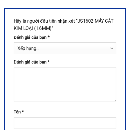
Hãy là người đầu tiên nhận xét “JS1602 MÁY CẮT
KIM LOẠI (1.6MM)”
Đánh giá của bạn
*
Đánh giá của bạn
*
Tên
*