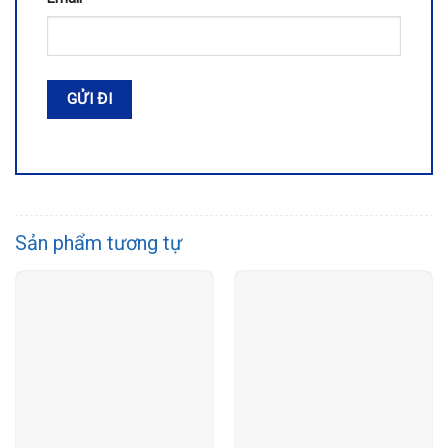
Sản phẩm tương tự