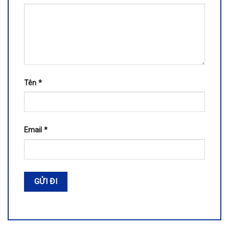
Tên
*
Email
*