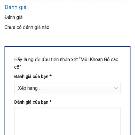
Đánh giá
Đánh giá
Chưa có đánh giá nào.
Hãy là người đầu tiên nhận xét “Mũi Khoan Gỗ các
cỡ”
Đánh giá của bạn
*
Đánh giá của bạn
*