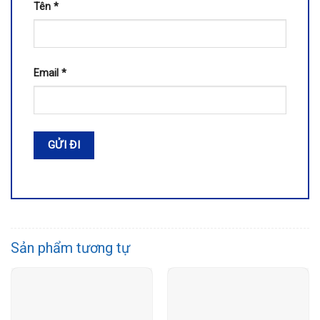
Tên
*
Email
*
Sản phẩm tương tự