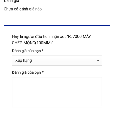
Đánh giá
Chưa có đánh giá nào.
Hãy là người đầu tiên nhận xét “PJ7000 MÁY
GHÉP MỘNG(100MM)”
Đánh giá của bạn
*
Đánh giá của bạn
*