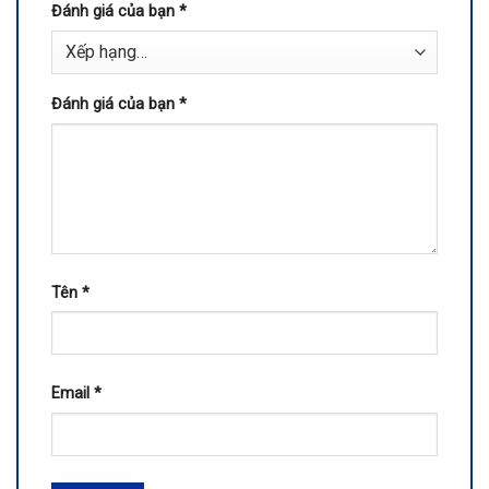
Đánh giá của bạn
*
Đánh giá của bạn
*
Tên
*
Email
*