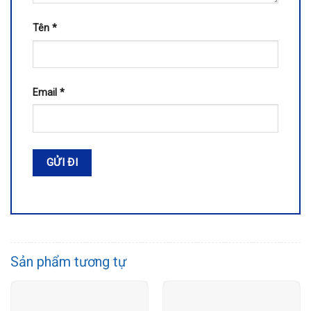
Tên
*
Email
*
Sản phẩm tương tự