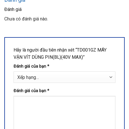
Đánh giá
Chưa có đánh giá nào.
Hãy là người đầu tiên nhận xét “TD001GZ MÁY
VẶN VÍT DÙNG PIN(BL)(40V MAX)”
Đánh giá của bạn
*
Đánh giá của bạn
*